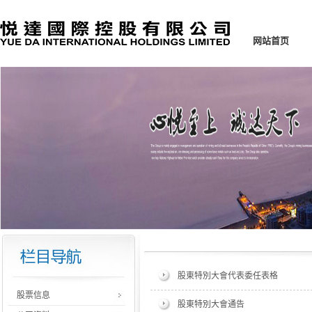
网站首页
股東特別大會代表委任表格
股票信息
股東特別大會通告