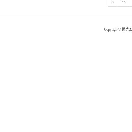
|<
<<
Copyright© 悦达国