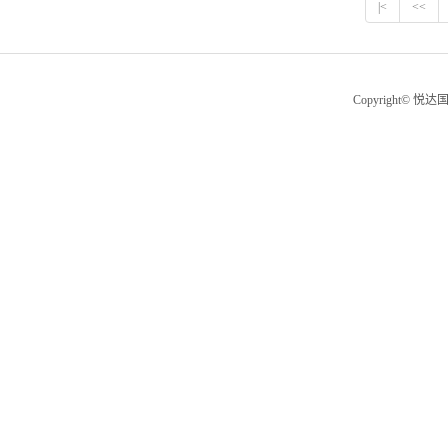
|<
<<
Copyright© 悦达国