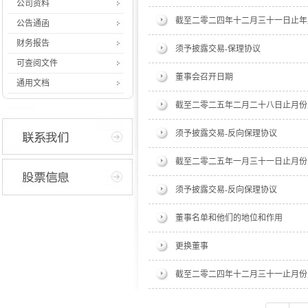
公司资料
截至二零二四年十二月三十一日止年
公告通函
财务报告
须予披露交易-保理协议
可查阅文件
董事会召开日期
通用文档
截至二零二五年二月二十八日止月份
须予披露交易-反向保理协议
截至二零二五年一月三十一日止月份
须予披露交易-反向保理协议
董事名单和他们的地位和作用
更换董事
截至二零二四年十二月三十一止月份