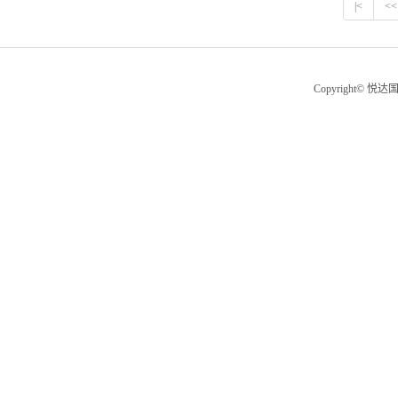
|<
<<
Copyright© 悦达国